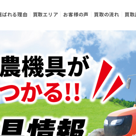
選ばれる理由
買取エリア
お客様の声
買取の流れ
買取