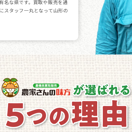
有名な県です。買取や販売を通
にスタッフ一丸となって山形の