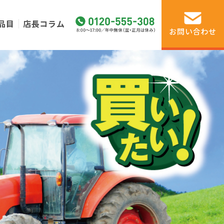
品目
店長コラム
お問い合わせ