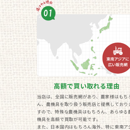
高額で買い取れる理由
当店は、全国に販売網があり、農家様はもち
ん、農機具を取り扱う販売店と提携しており
すので、特殊な農機具はもちろん、あらゆる
機具を高額で買取が可能です。
また、日本国内はもちろん海外、特に東南ア