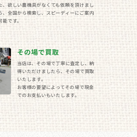
た、欲しい農機具がなくても依頼を頂けまし
ら、全国から検索し、スピーディーにご案内
可能です。
その場で買取
当店は、その場で丁寧に査定し、納
得いただけましたら、その場で買取
いたします。
お客様の要望によってその場で現金
でのお支払いもいたします。