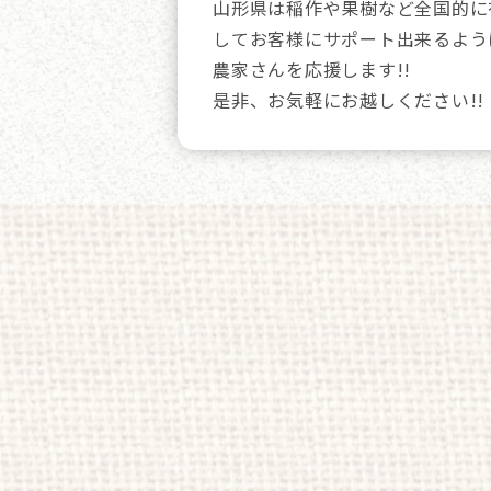
山形県は稲作や果樹など全国的に
してお客様にサポート出来るよう
農家さんを応援します!!
是非、お気軽にお越しください!!