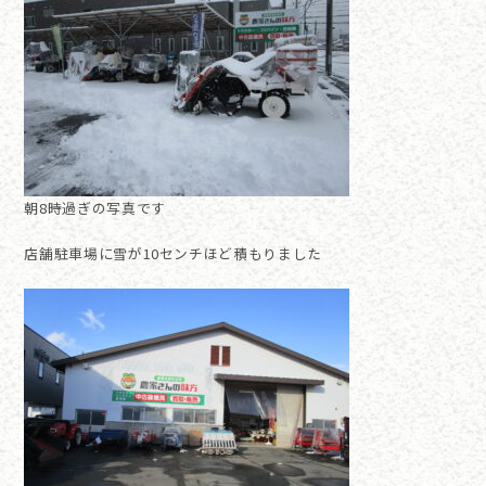
朝8時過ぎの写真です
店舗駐車場に雪が10センチほど積もりました