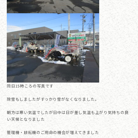
同日15時ころの写真です
除雪もしましたがすっかり雪がなくなりました。
朝方は寒い気温でしたが日中は日が差し気温も上がり気持ちの良
い天候となりました
管理機・耕耘機のご用命の機会が増えてきました