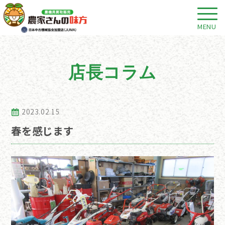
MENU
店長コラム
2023.02.15
春を感じます