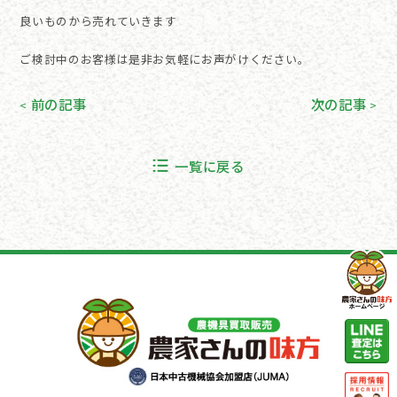
良いものから売れていきます
ご検討中のお客様は是非お気軽にお声がけください。
前の記事
次の記事
<
>
一覧に戻る