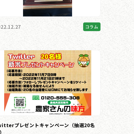
022.12.27
コラム
witterプレゼントキャンペーン（抽選20名
）