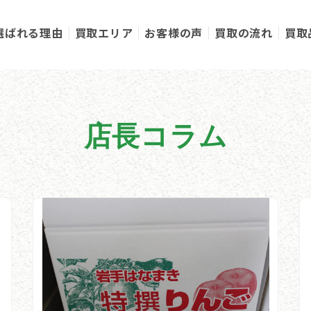
選ばれる理由
買取エリア
お客様の声
買取の流れ
買取
店長コラム