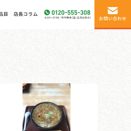
品目
店長コラム
お問い合わせ