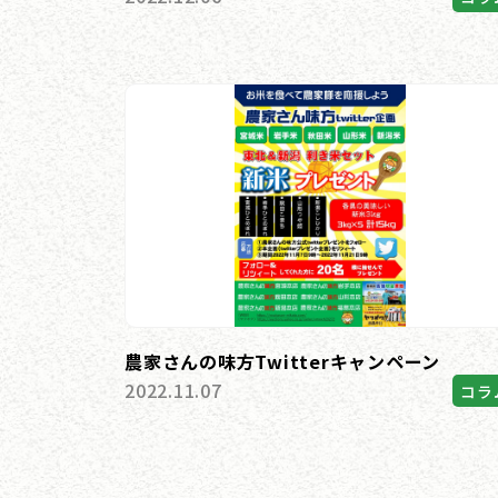
農家さんの味方Twitterキャンペーン
2022.11.07
コラ