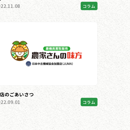
022.11.08
コラム
店のごあいさつ
022.09.01
コラム